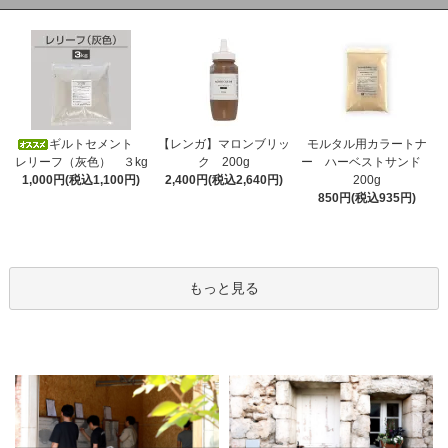
ギルトセメント
【レンガ】マロンブリッ
モルタル用カラートナ
レリーフ（灰色） ３kg
ク 200g
ー ハーベストサンド
1,000円(税込1,100円)
2,400円(税込2,640円)
200g
850円(税込935円)
もっと見る