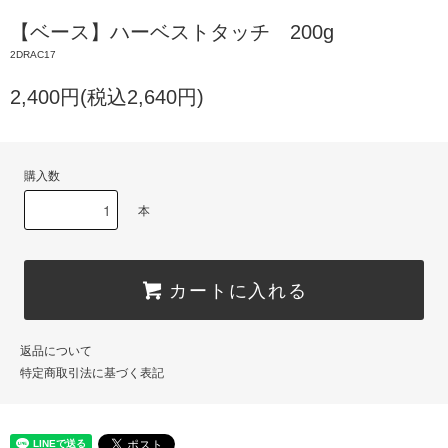
【ベース】ハーベストタッチ 200g
2DRAC17
2,400円(税込2,640円)
購入数
本
カートに入れる
返品について
特定商取引法に基づく表記