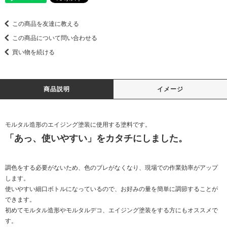
この商品を友達に教える
この商品について問い合わせる
買い物を続ける
商品説明
イメージ
モルタル造形のエイジング塗装に使用する塗料です。
「あっ、使いやすい」をカタチにしました。
調色をする必要がないため、色のブレがなくなり、現場での作業効率がアップ
します。
使いやすい細口ボトルになっているので、お好みの量を簡単に調節することが
できます。
初めてモルタル造形やモルタルデコ、エイジング塗装をする方にもオススメで
す。