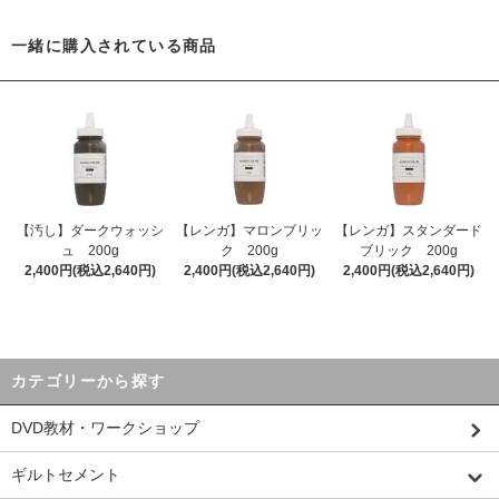
一緒に購入されている商品
【汚し】ダークウォッシ
【レンガ】マロンブリッ
【レンガ】スタンダード
ュ 200g
ク 200g
ブリック 200g
2,400円(税込2,640円)
2,400円(税込2,640円)
2,400円(税込2,640円)
カテゴリーから探す
DVD教材・ワークショップ
ギルトセメント