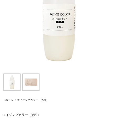
ホーム
>
エイジングカラー（塗料）
エイジングカラー（塗料）