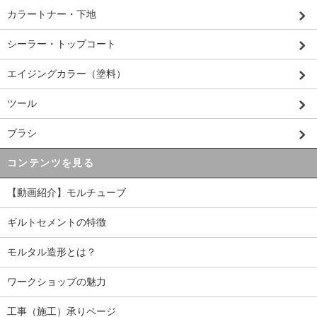
カラートナー・下地
シーラー・トップコート
エイジングカラー（塗料）
ツール
ブラシ
コンテンツを見る
【動画紹介】モルチューブ
ギルトセメントの特徴
モルタル造形とは？
ワークショップの魅力
工事（施工）承りページ