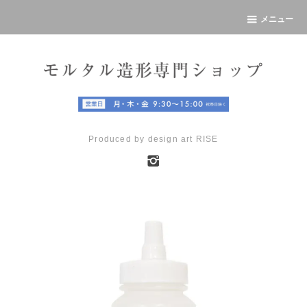
メニュー
Produced by design art RISE