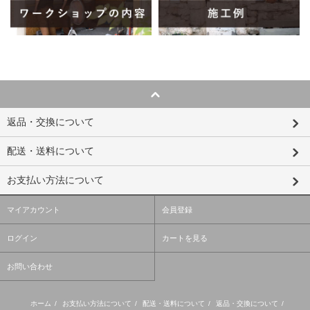
返品・交換について
配送・送料について
お支払い方法について
マイアカウント
会員登録
ログイン
カートを見る
お問い合わせ
ホーム
/
お支払い方法について
/
配送・送料について
/
返品・交換について
/