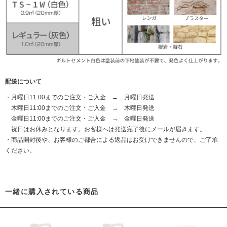
配送について
・月曜日11:00までのご注文・ご入金 → 月曜日発送
木曜日11:00までのご注文・ご入金 → 木曜日発送
金曜日11:00までのご注文・ご入金 → 金曜日発送
祝日はお休みとなります。お客様へは発送完了後にメールが届きます。
・商品開封後や、お客様のご都合による返品はお受けできませんので、ご了承
ください。
一緒に購入されている商品