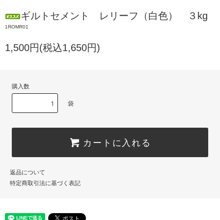
ギルトセメント レリーフ（白色） ３kg
1ROMR01
1,500円(税込1,650円)
購入数
袋
カートに入れる
返品について
特定商取引法に基づく表記