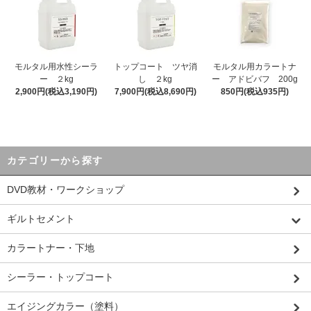
モルタル用水性シーラ
トップコート ツヤ消
モルタル用カラートナ
ー ２kg
し ２kg
ー アドビバフ 200g
2,900円(税込3,190円)
7,900円(税込8,690円)
850円(税込935円)
カテゴリーから探す
DVD教材・ワークショップ
ギルトセメント
カラートナー・下地
シーラー・トップコート
エイジングカラー（塗料）