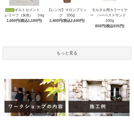
ギルトセメント
【レンガ】マロンブリッ
モルタル用カラートナ
レリーフ（灰色） ３kg
ク 200g
ー ハーベストサンド
1,000円(税込1,100円)
2,400円(税込2,640円)
200g
850円(税込935円)
もっと見る