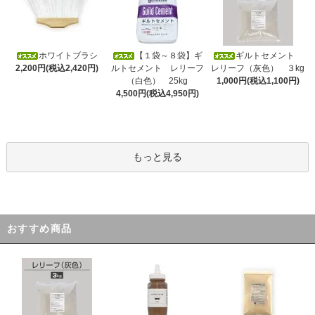
ホワイトブラシ
【１袋～８袋】ギ
ギルトセメント
2,200円(税込2,420円)
ルトセメント レリーフ
レリーフ（灰色） ３kg
（白色） 25kg
1,000円(税込1,100円)
4,500円(税込4,950円)
もっと見る
おすすめ商品