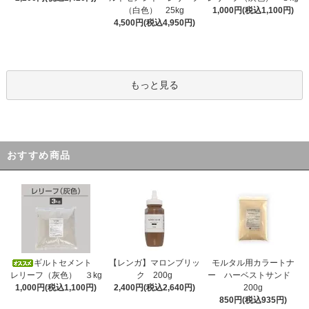
（白色） 25kg
1,000円(税込1,100円)
4,500円(税込4,950円)
もっと見る
おすすめ商品
ギルトセメント
【レンガ】マロンブリッ
モルタル用カラートナ
レリーフ（灰色） ３kg
ク 200g
ー ハーベストサンド
1,000円(税込1,100円)
2,400円(税込2,640円)
200g
850円(税込935円)