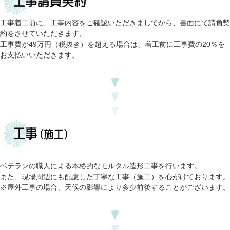
工事着工前に、工事内容をご確認いただきましてから、書面にて請負契
約をさせていただきます。
工事費が49万円（税抜き）を超える場合は、着工前に工事費の20％を
お支払いいただきます。
ベテランの職人による本格的なモルタル造形工事を行います。
また、現場周辺にも配慮した丁寧な工事（施工）を心がけております。
※屋外工事の場合、天候の影響により多少前後することがございます。