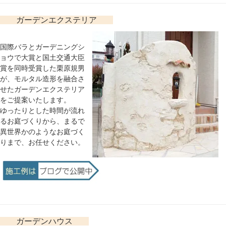
ガーデンエクステリア
国際バラとガーデニングシ
ョウで大賞と国土交通大臣
賞を同時受賞した栗原規男
が、モルタル造形を融合さ
せたガーデンエクステリア
をご提案いたします。
ゆったりとした時間が流れ
るお庭づくりから、まるで
異世界かのようなお庭づく
りまで、お任せください。
ガーデンハウス