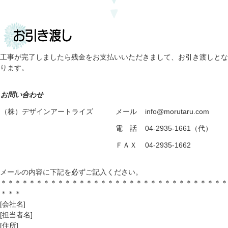
工事が完了しましたら残金をお支払いいただきまして、お引き渡しとな
ります。
お問い合わせ
（株）デザインアートライズ
メール
info@morutaru.com
電 話
04-2935-1661（代）
ＦＡＸ
04-2935-1662
メールの内容に下記を必ずご記入ください。
＊＊＊＊＊＊＊＊＊＊＊＊＊＊＊＊＊＊＊＊＊＊＊＊＊＊＊＊＊＊＊＊
＊＊＊
[会社名]
[担当者名]
[住所]