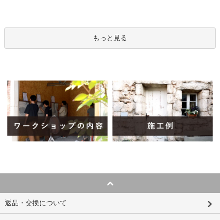
もっと見る
返品・交換について