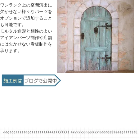
ワンランク上の空間演出に
欠かせない様々なパーツを
オプションで追加すること
も可能です。
モルタル造形と相性のよい
アイアンパーツ制作や店舗
には欠かせない看板制作を
承ります。