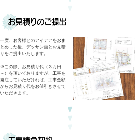
一度、お客様とのアイデアをおま
とめした後、デッサン画とお見積
りをご提出いたします。
※この際、お見積り代（３万円
～）を頂いておりますが、工事を
発注していただければ、工事金額
からお見積り代をお値引きさせて
いただきます。