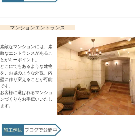
マンションエントランス
素敵なマンションには、素
敵なエントランスがあるこ
とがキーポイント。
どこにでもあるような建物
を、お城のような外観、内
壁に作り変えることが可能
です。
お客様に選ばれるマンショ
ンづくりをお手伝いいたし
ます。