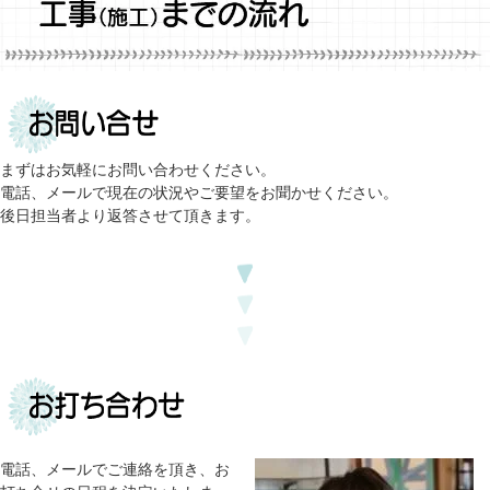
まずはお気軽にお問い合わせください。
電話、メールで現在の状況やご要望をお聞かせください。
後日担当者より返答させて頂きます。
電話、メールでご連絡を頂き、お