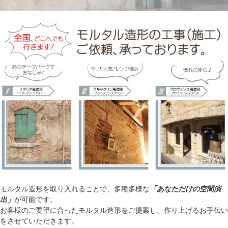
モルタル造形を取り入れることで、多種多様な
「あなただけの空間演
出」
が可能です。
お客様のご要望に合ったモルタル造形をご提案し、作り上げるお手伝い
をさせていただきます。