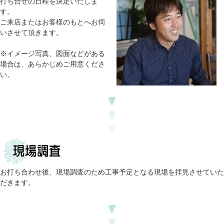
打ち合せの日程を決定いたしま
す。
ご来店またはお客様のもとへお伺
いさせて頂きます。
※イメージ写真、図面などがある
場合は、あらかじめご用意くださ
い。
お打ち合わせ後、現場調査のため工事予定となる現場を拝見させていた
だきます。