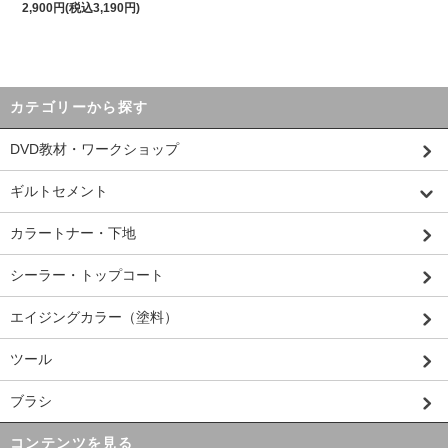
2,900円(税込3,190円)
カテゴリーから探す
DVD教材・ワークショップ
ギルトセメント
カラートナー・下地
シーラー・トップコート
エイジングカラー（塗料）
ツール
ブラシ
コンテンツを見る