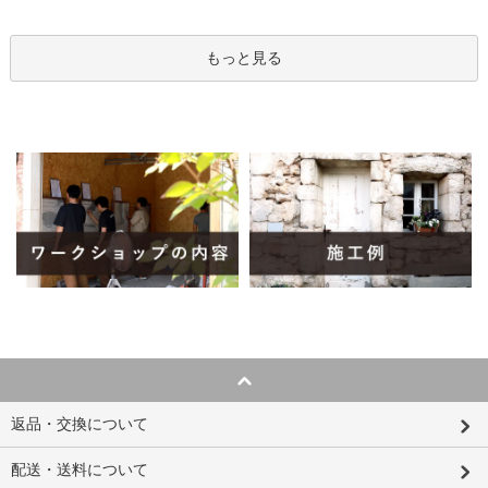
もっと見る
返品・交換について
配送・送料について