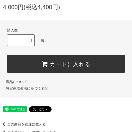
4,000円(税込4,400円)
購入数
缶
カートに入れる
返品について
特定商取引法に基づく表記
この商品を友達に教える