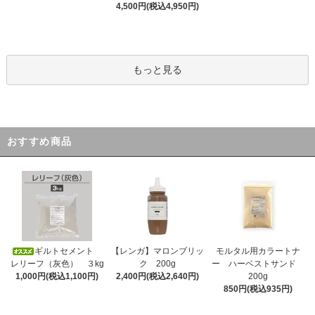
4,500円(税込4,950円)
もっと見る
おすすめ商品
ギルトセメント
【レンガ】マロンブリッ
モルタル用カラートナ
レリーフ（灰色） ３kg
ク 200g
ー ハーベストサンド
1,000円(税込1,100円)
2,400円(税込2,640円)
200g
850円(税込935円)