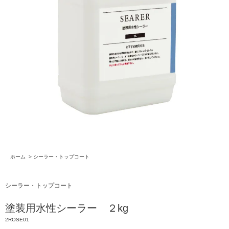
ホーム
>
シーラー・トップコート
シーラー・トップコート
塗装用水性シーラー ２kg
2ROSE01