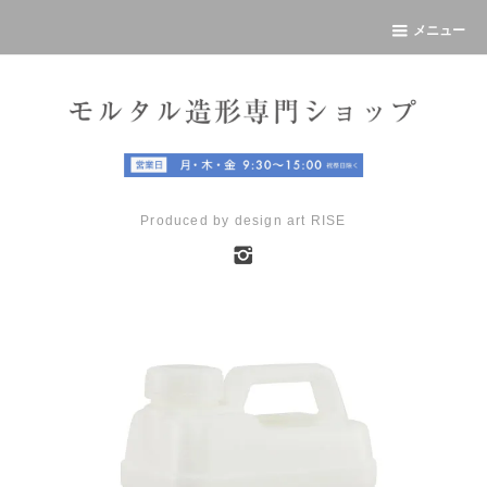
メニュー
Produced by design art RISE