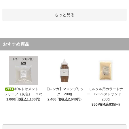
もっと見る
おすすめ商品
ギルトセメント
【レンガ】マロンブリッ
モルタル用カラートナ
レリーフ（灰色） ３kg
ク 200g
ー ハーベストサンド
1,000円(税込1,100円)
2,400円(税込2,640円)
200g
850円(税込935円)