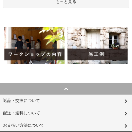
もっと見る
返品・交換について
配送・送料について
お支払い方法について