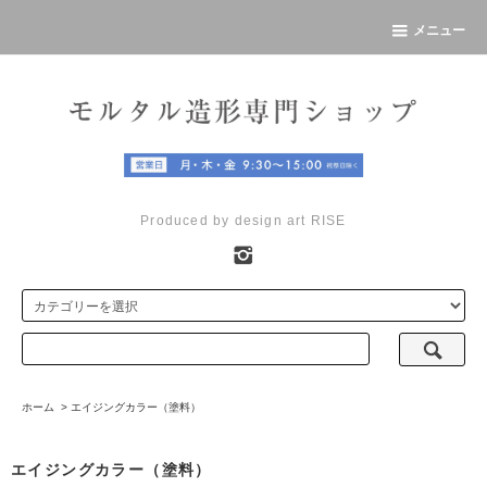
メニュー
Produced by design art RISE
ホーム
>
エイジングカラー（塗料）
エイジングカラー（塗料）