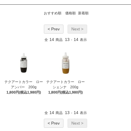
おすすめ順
価格順
新着順
< Prev
Next >
14
13
14
全
商品
-
表示
テクアートカラー ロー
テクアートカラー ロー
アンバー 200g
シェンナ 200g
1,800円(税込1,980円)
1,800円(税込1,980円)
14
13
14
全
商品
-
表示
< Prev
Next >