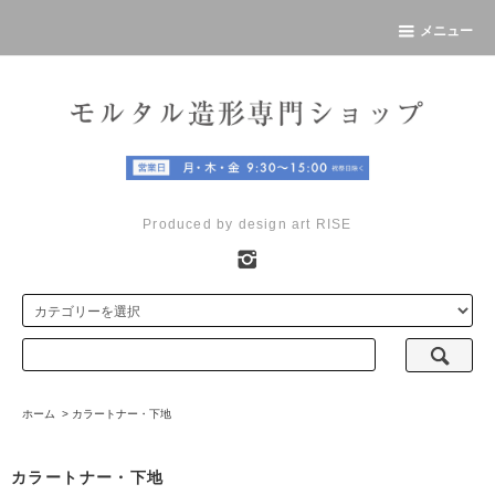
メニュー
Produced by design art RISE
ホーム
>
カラートナー・下地
カラートナー・下地