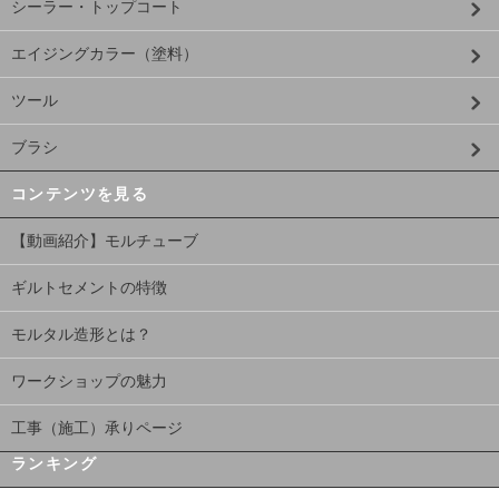
シーラー・トップコート
エイジングカラー（塗料）
ツール
ブラシ
コンテンツを見る
【動画紹介】モルチューブ
ギルトセメントの特徴
モルタル造形とは？
ワークショップの魅力
工事（施工）承りページ
ランキング