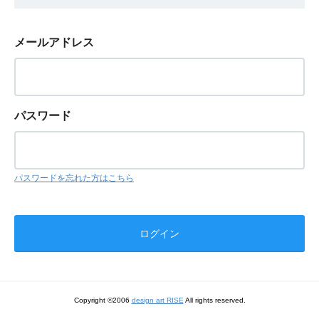
メールアドレス
パスワード
パスワードを忘れた方はこちら
Copyright ©2006
design art RISE
All rights reserved.